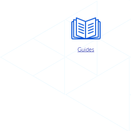
Guides