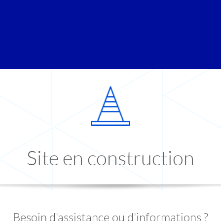
Site en construction
Besoin d'assistance ou d'informations ?