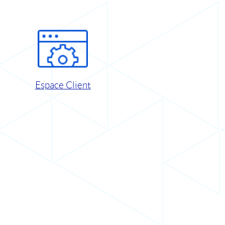
Espace Client