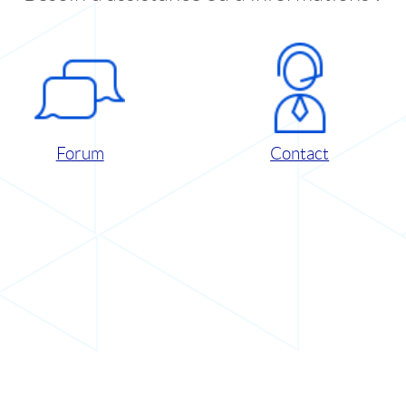
Forum
Contact